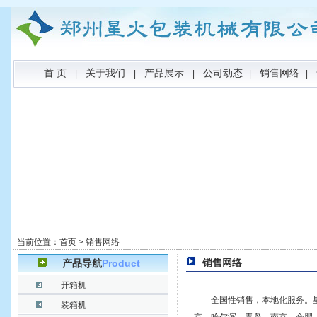
首 页
关于我们
产品展示
公司动态
销售网络
|
|
|
|
|
当前位置：
首页
> 销售网络
销售网络
产品导航
Product
开箱机
全国性销售，本地化服务。
装箱机